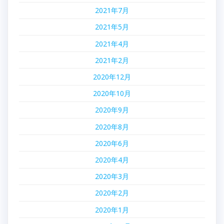
2021年7月
2021年5月
2021年4月
2021年2月
2020年12月
2020年10月
2020年9月
2020年8月
2020年6月
2020年4月
2020年3月
2020年2月
2020年1月