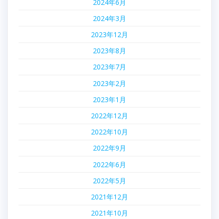
2024年6月
2024年3月
2023年12月
2023年8月
2023年7月
2023年2月
2023年1月
2022年12月
2022年10月
2022年9月
2022年6月
2022年5月
2021年12月
2021年10月