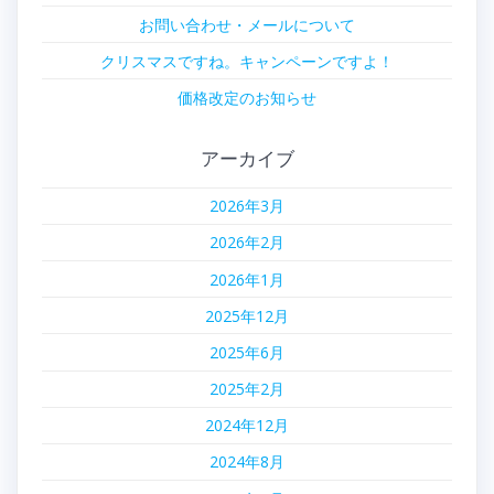
お問い合わせ・メールについて
クリスマスですね。キャンペーンですよ！
価格改定のお知らせ
アーカイブ
2026年3月
2026年2月
2026年1月
2025年12月
2025年6月
2025年2月
2024年12月
2024年8月