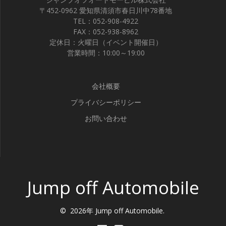
〒452-0962 愛知県清須市春日川中78番地
TEL：052-908-4922
FAX：052-938-8962
定休日：火曜日（イベント開催日）
営業時間：10:00～19:00
会社概要
プライバシーポリシー
お問い合わせ
Jump off Automobile
© 2026年 Jump off Automobile.