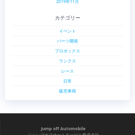
2019年11月
カテゴリー
イベント
パーツ開発
プロボックス
ランクス
レース
日常
販売車両
Jump off Automobile
ジャンプオフオートモービル株式会社