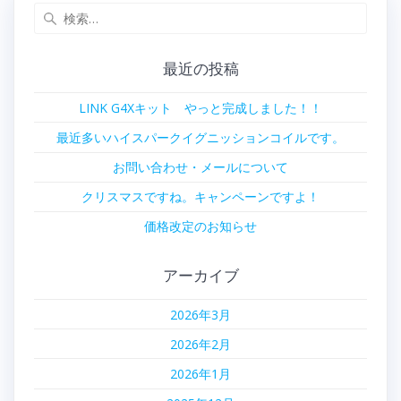
検
ビ
索:
ゲ
最近の投稿
ー
LINK G4Xキット やっと完成しました！！
シ
最近多いハイスパークイグニッションコイルです。
ョ
お問い合わせ・メールについて
クリスマスですね。キャンペーンですよ！
ン
価格改定のお知らせ
アーカイブ
2026年3月
2026年2月
2026年1月