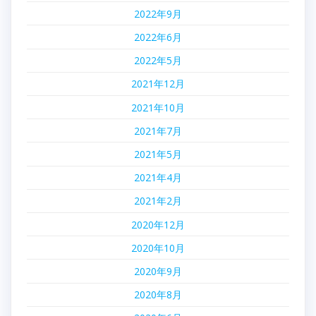
2022年9月
2022年6月
2022年5月
2021年12月
2021年10月
2021年7月
2021年5月
2021年4月
2021年2月
2020年12月
2020年10月
2020年9月
2020年8月