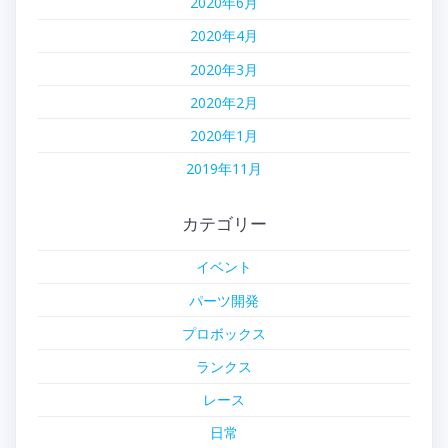
2020年6月
2020年4月
2020年3月
2020年2月
2020年1月
2019年11月
カテゴリー
イベント
パーツ開発
プロボックス
ランクス
レース
日常