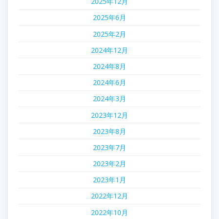
2025年12月
2025年6月
2025年2月
2024年12月
2024年8月
2024年6月
2024年3月
2023年12月
2023年8月
2023年7月
2023年2月
2023年1月
2022年12月
2022年10月