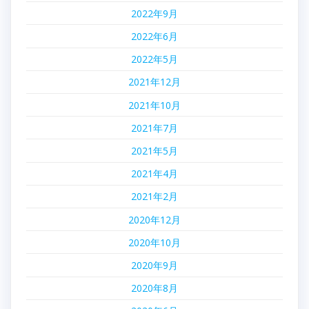
2022年9月
2022年6月
2022年5月
2021年12月
2021年10月
2021年7月
2021年5月
2021年4月
2021年2月
2020年12月
2020年10月
2020年9月
2020年8月