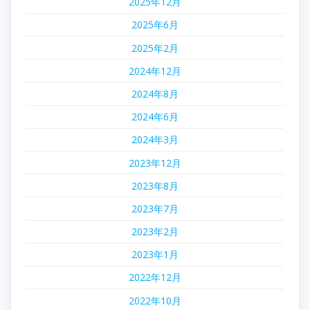
2025年12月
2025年6月
2025年2月
2024年12月
2024年8月
2024年6月
2024年3月
2023年12月
2023年8月
2023年7月
2023年2月
2023年1月
2022年12月
2022年10月