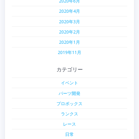
2020年6月
2020年4月
2020年3月
2020年2月
2020年1月
2019年11月
カテゴリー
イベント
パーツ開発
プロボックス
ランクス
レース
日常