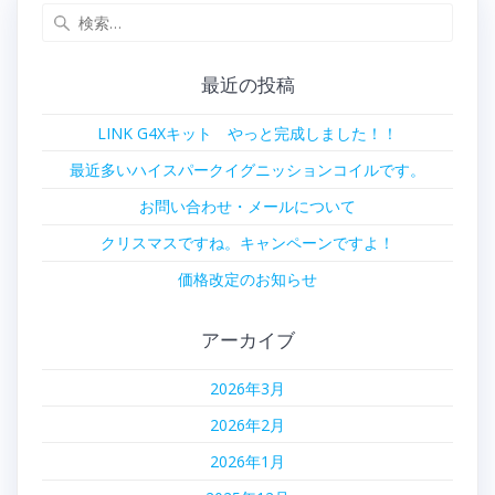
検
ビ
索:
ゲ
最近の投稿
ー
LINK G4Xキット やっと完成しました！！
シ
最近多いハイスパークイグニッションコイルです。
ョ
お問い合わせ・メールについて
クリスマスですね。キャンペーンですよ！
ン
価格改定のお知らせ
アーカイブ
2026年3月
2026年2月
2026年1月