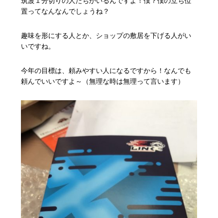
筑波１分切りの人たちがいるんですよ！僕？僕の立ち位
置ってなんなんでしょうね？
趣味を形にする人とか、ショップの敷居を下げる人がい
いですね。
今年の目標は、頼みやすい人になるですから！なんでも
頼んでいいですよ～（無理な時は無理って言います）