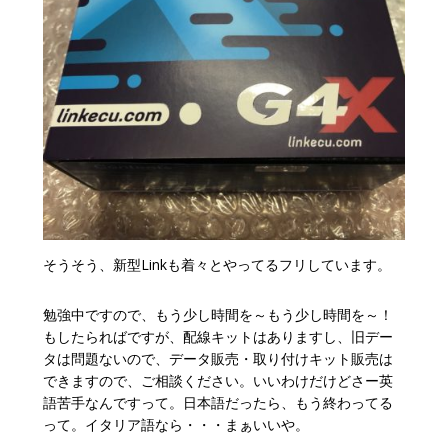
そうそう、新型Linkも着々とやってるフリしています。
勉強中ですので、もう少し時間を～もう少し時間を～！
もしたらればですが、配線キットはありますし、旧デー
タは問題ないので、データ販売・取り付けキット販売は
できますので、ご相談ください。いいわけだけどさー英
語苦手なんですって。日本語だったら、もう終わってる
って。イタリア語なら・・・まぁいいや。