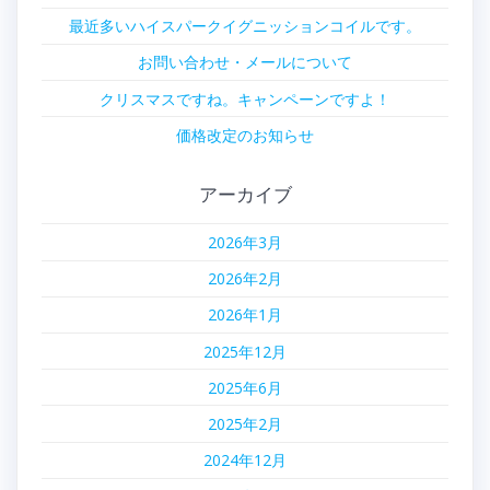
シ
最近多いハイスパークイグニッションコイルです。
ョ
お問い合わせ・メールについて
ン
クリスマスですね。キャンペーンですよ！
価格改定のお知らせ
アーカイブ
2026年3月
2026年2月
2026年1月
2025年12月
2025年6月
2025年2月
2024年12月