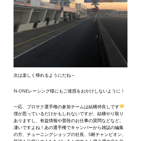
次は楽しく帰れるようにだね～
N-ONEレーシング様にもご迷惑をおかけしないように！
一応、プロサク選手権の参加チームは結構仲良しです
僕が思っているだけかもしれないですが、結構やり取り
ありますし、有益情報や普段のお仕事の質問などなど。
凄いですよね！あの選手権でキャンパーから雑誌の編集
の方、チューニングショップの社長、S耐チャンピオン、