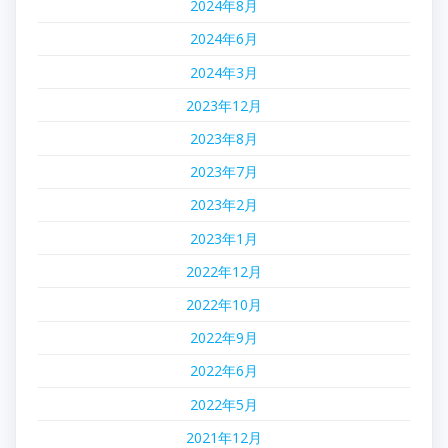
2024年8月
2024年6月
2024年3月
2023年12月
2023年8月
2023年7月
2023年2月
2023年1月
2022年12月
2022年10月
2022年9月
2022年6月
2022年5月
2021年12月