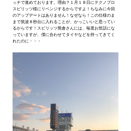
ッチで進めております。理由？１月１８日にテクノプロ
スピリッツ様にリベンジするからですよ！ちなみに今回
のアップデートはありません！なぜなら！この仕様のま
まで筑波８秒台に入れることが、かっこいいと思ってい
るからです！スピリッツ熊倉さんには、毎度お世話にな
っていますが、僕に合わせてタイヤなどを持ってきてく
れたのに・・・