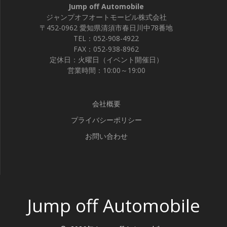
Jump off Automobile
ジャンプオフオートモービル株式会社
〒452-0962 愛知県清須市春日川中78番地
TEL：052-908-4922
FAX：052-938-8962
定休日：火曜日（イベント開催日）
営業時間：10:00～19:00
会社概要
プライバシーポリシー
お問い合わせ
Jump off Automobile