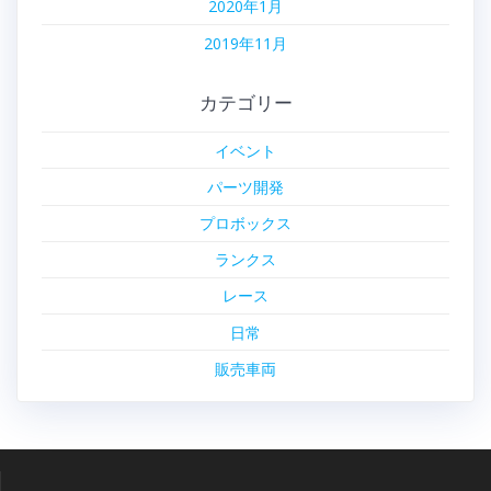
2020年1月
2019年11月
カテゴリー
イベント
パーツ開発
プロボックス
ランクス
レース
日常
販売車両