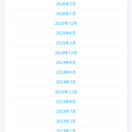
2026年2月
2026年1月
2025年12月
2025年6月
2025年2月
2024年12月
2024年8月
2024年6月
2024年3月
2023年12月
2023年8月
2023年7月
2023年2月
2023年1月