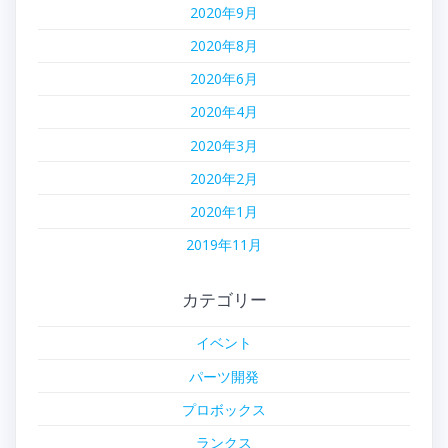
2020年9月
2020年8月
2020年6月
2020年4月
2020年3月
2020年2月
2020年1月
2019年11月
カテゴリー
イベント
パーツ開発
プロボックス
ランクス