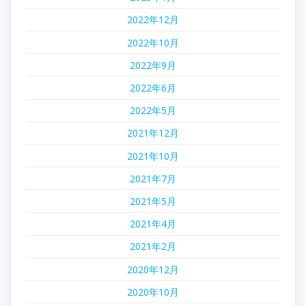
2022年12月
2022年10月
2022年9月
2022年6月
2022年5月
2021年12月
2021年10月
2021年7月
2021年5月
2021年4月
2021年2月
2020年12月
2020年10月