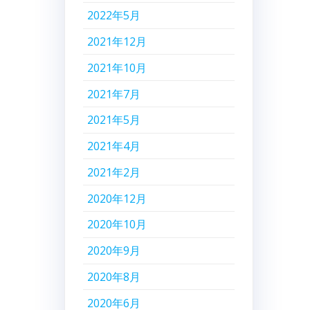
2022年5月
2021年12月
2021年10月
2021年7月
2021年5月
2021年4月
2021年2月
2020年12月
2020年10月
2020年9月
2020年8月
2020年6月