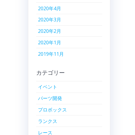
2020年4月
2020年3月
2020年2月
2020年1月
2019年11月
カテゴリー
イベント
パーツ開発
プロボックス
ランクス
レース