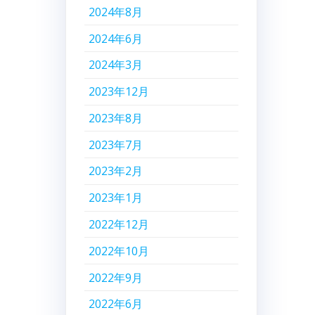
2024年8月
2024年6月
2024年3月
2023年12月
2023年8月
2023年7月
2023年2月
2023年1月
2022年12月
2022年10月
2022年9月
2022年6月