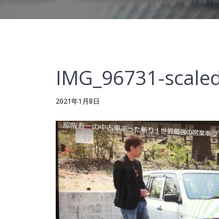
IMG_96731-scale
2021年1月8日