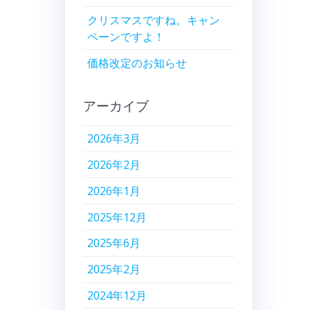
クリスマスですね。キャン
ペーンですよ！
価格改定のお知らせ
アーカイブ
2026年3月
2026年2月
2026年1月
2025年12月
2025年6月
2025年2月
2024年12月