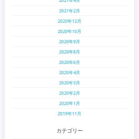
2021年4月
2021年2月
2020年12月
2020年10月
2020年9月
2020年8月
2020年6月
2020年4月
2020年3月
2020年2月
2020年1月
2019年11月
カテゴリー