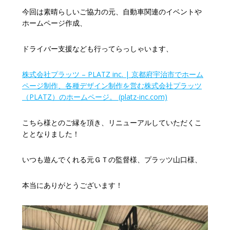
今回は素晴らしいご協力の元、自動車関連のイベントや
ホームページ作成、
ドライバー支援なども行ってらっしゃいます、
株式会社プラッツ – PLATZ inc. | 京都府宇治市でホーム
ページ制作、各種デザイン制作を営む株式会社プラッツ
（PLATZ）のホームページ。 (platz-inc.com)
こちら様とのご縁を頂き、リニューアルしていただくこ
ととなりました！
いつも遊んでくれる元ＧＴの監督様、プラッツ山口様、
本当にありがとうございます！