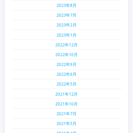
2023年8月
2023年7月
2023年2月
2023年1月
2022年12月
2022年10月
2022年9月
2022年6月
2022年5月
2021年12月
2021年10月
2021年7月
2021年5月