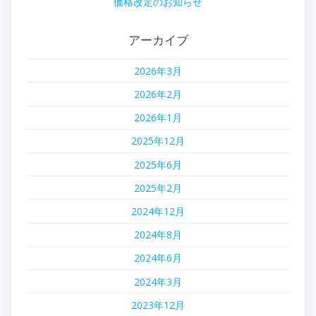
価格改定のお知らせ
アーカイブ
2026年3月
2026年2月
2026年1月
2025年12月
2025年6月
2025年2月
2024年12月
2024年8月
2024年6月
2024年3月
2023年12月