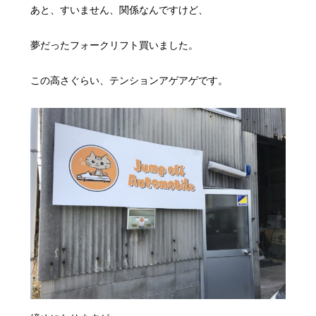
あと、すいません、関係なんですけど、
夢だったフォークリフト買いました。
この高さぐらい、テンションアゲアゲです。