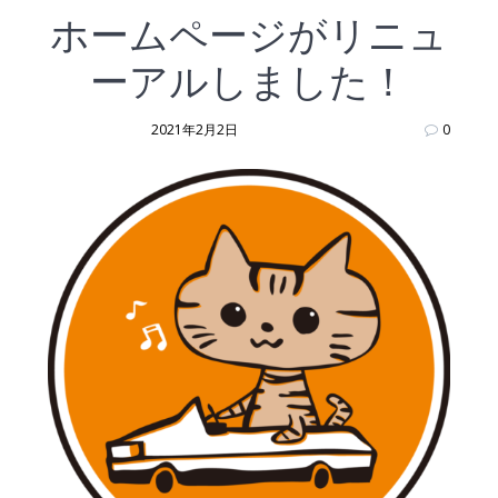
ホームページがリニュ
ーアルしました！
2021年2月2日
0