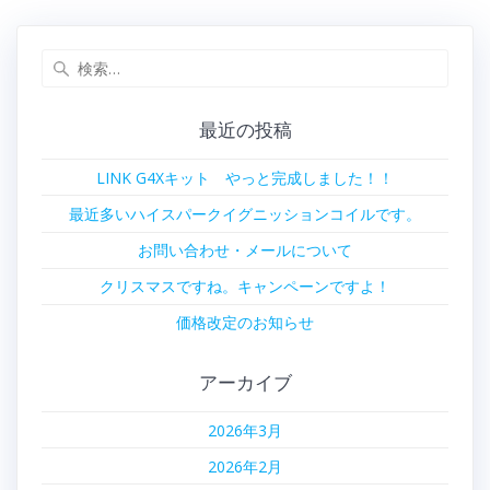
ビ
検
ゲ
索:
ー
最近の投稿
シ
LINK G4Xキット やっと完成しました！！
ョ
最近多いハイスパークイグニッションコイルです。
ン
お問い合わせ・メールについて
クリスマスですね。キャンペーンですよ！
価格改定のお知らせ
アーカイブ
2026年3月
2026年2月