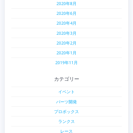
2020年8月
2020年6月
2020年4月
2020年3月
2020年2月
2020年1月
2019年11月
カテゴリー
イベント
パーツ開発
プロボックス
ランクス
レース