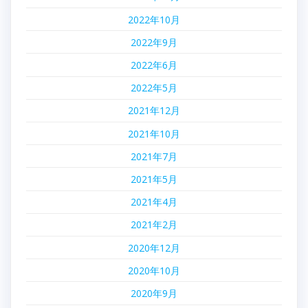
2022年10月
2022年9月
2022年6月
2022年5月
2021年12月
2021年10月
2021年7月
2021年5月
2021年4月
2021年2月
2020年12月
2020年10月
2020年9月