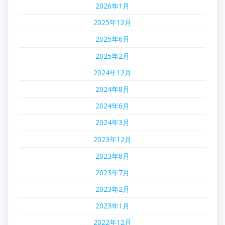
2026年1月
2025年12月
2025年6月
2025年2月
2024年12月
2024年8月
2024年6月
2024年3月
2023年12月
2023年8月
2023年7月
2023年2月
2023年1月
2022年12月