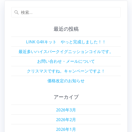
ビ
検
索:
ゲ
最近の投稿
ー
LINK G4Xキット やっと完成しました！！
シ
最近多いハイスパークイグニッションコイルです。
ョ
お問い合わせ・メールについて
ン
クリスマスですね。キャンペーンですよ！
価格改定のお知らせ
アーカイブ
2026年3月
2026年2月
2026年1月