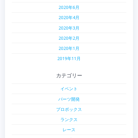
2020年6月
2020年4月
2020年3月
2020年2月
2020年1月
2019年11月
カテゴリー
イベント
パーツ開発
プロボックス
ランクス
レース