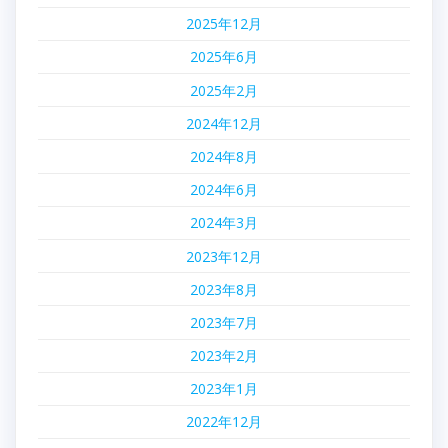
2025年12月
2025年6月
2025年2月
2024年12月
2024年8月
2024年6月
2024年3月
2023年12月
2023年8月
2023年7月
2023年2月
2023年1月
2022年12月