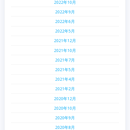
2022年10月
2022年9月
2022年6月
2022年5月
2021年12月
2021年10月
2021年7月
2021年5月
2021年4月
2021年2月
2020年12月
2020年10月
2020年9月
2020年8月