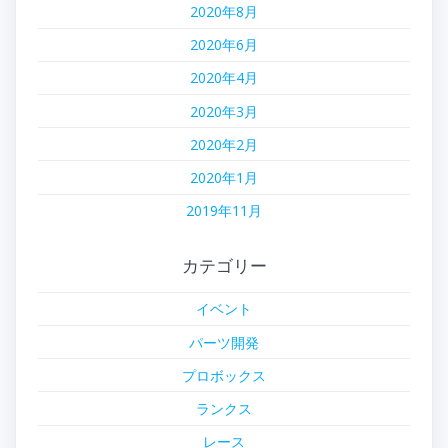
2020年8月
2020年6月
2020年4月
2020年3月
2020年2月
2020年1月
2019年11月
カテゴリー
イベント
パーツ開発
プロボックス
ランクス
レース