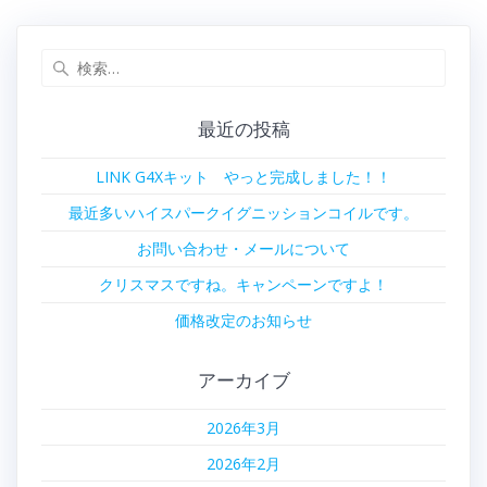
ビ
検
ゲ
索:
ー
最近の投稿
シ
LINK G4Xキット やっと完成しました！！
ョ
最近多いハイスパークイグニッションコイルです。
ン
お問い合わせ・メールについて
クリスマスですね。キャンペーンですよ！
価格改定のお知らせ
アーカイブ
2026年3月
2026年2月