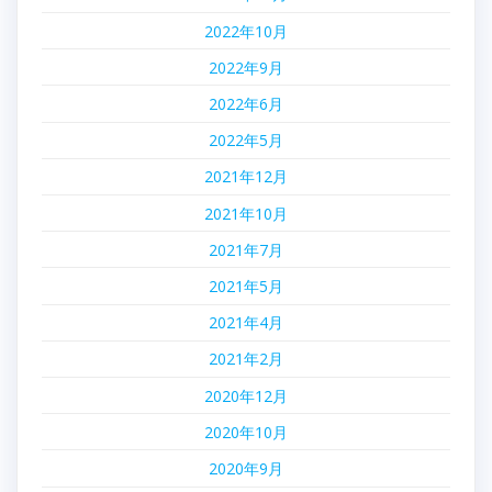
2022年10月
2022年9月
2022年6月
2022年5月
2021年12月
2021年10月
2021年7月
2021年5月
2021年4月
2021年2月
2020年12月
2020年10月
2020年9月