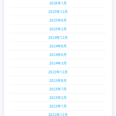
2026年1月
2025年12月
2025年6月
2025年2月
2024年12月
2024年8月
2024年6月
2024年3月
2023年12月
2023年8月
2023年7月
2023年2月
2023年1月
2022年12月