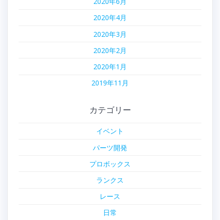
2020年6月
2020年4月
2020年3月
2020年2月
2020年1月
2019年11月
カテゴリー
イベント
パーツ開発
プロボックス
ランクス
レース
日常