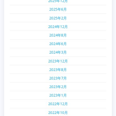
2025年12月
2025年6月
2025年2月
2024年12月
2024年8月
2024年6月
2024年3月
2023年12月
2023年8月
2023年7月
2023年2月
2023年1月
2022年12月
2022年10月