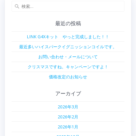
検
ビ
索:
ゲ
最近の投稿
ー
LINK G4Xキット やっと完成しました！！
シ
最近多いハイスパークイグニッションコイルです。
ョ
お問い合わせ・メールについて
クリスマスですね。キャンペーンですよ！
ン
価格改定のお知らせ
アーカイブ
2026年3月
2026年2月
2026年1月