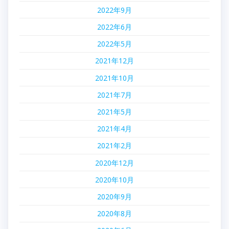
2022年9月
2022年6月
2022年5月
2021年12月
2021年10月
2021年7月
2021年5月
2021年4月
2021年2月
2020年12月
2020年10月
2020年9月
2020年8月