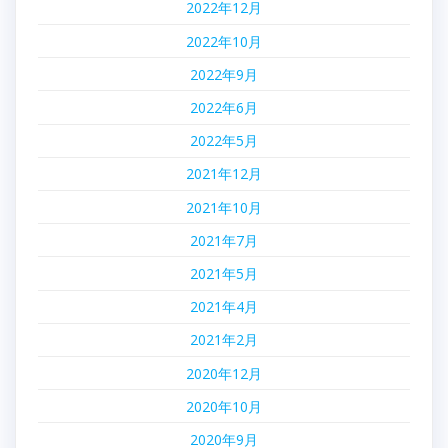
2022年12月
2022年10月
2022年9月
2022年6月
2022年5月
2021年12月
2021年10月
2021年7月
2021年5月
2021年4月
2021年2月
2020年12月
2020年10月
2020年9月