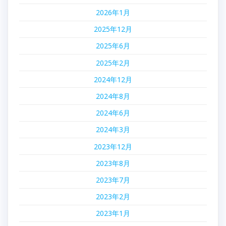
2026年1月
2025年12月
2025年6月
2025年2月
2024年12月
2024年8月
2024年6月
2024年3月
2023年12月
2023年8月
2023年7月
2023年2月
2023年1月