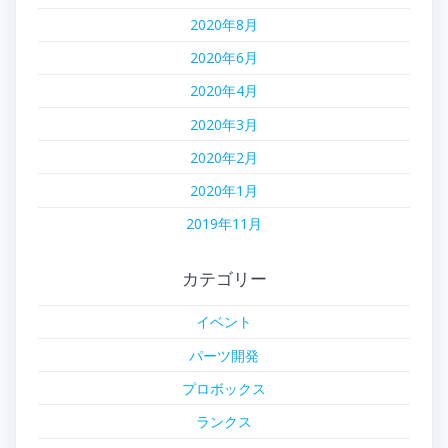
2020年8月
2020年6月
2020年4月
2020年3月
2020年2月
2020年1月
2019年11月
カテゴリー
イベント
パーツ開発
プロボックス
ランクス