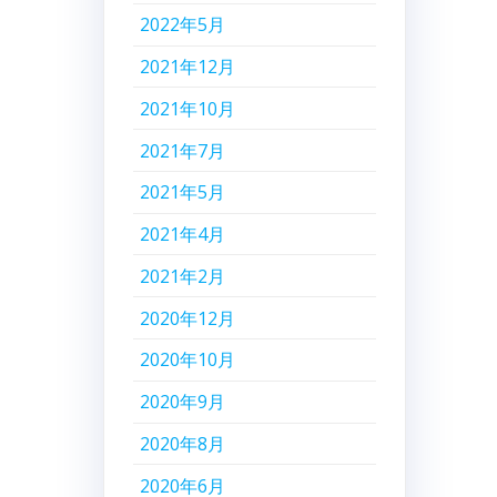
2022年5月
2021年12月
2021年10月
2021年7月
2021年5月
2021年4月
2021年2月
2020年12月
2020年10月
2020年9月
2020年8月
2020年6月