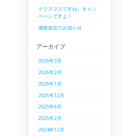
クリスマスですね。キャン
ペーンですよ！
価格改定のお知らせ
アーカイブ
2026年3月
2026年2月
2026年1月
2025年12月
2025年6月
2025年2月
2024年12月