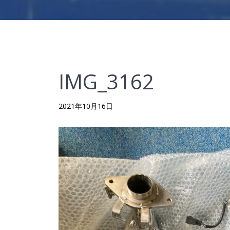
IMG_3162
2021年10月16日