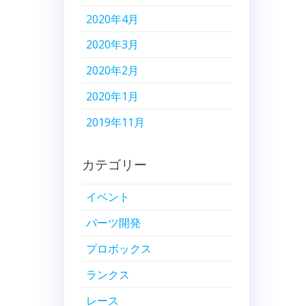
2020年4月
2020年3月
2020年2月
2020年1月
2019年11月
カテゴリー
イベント
パーツ開発
プロボックス
ランクス
レース