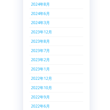
2024年8月
2024年6月
2024年3月
2023年12月
2023年8月
2023年7月
2023年2月
2023年1月
2022年12月
2022年10月
2022年9月
2022年6月