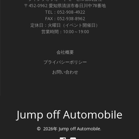
〒452-0962 愛知県清須市春日川中78番地
TEL：052-908-4922
FAX：052-938-8962
定休日：火曜日（イベント開催日）
営業時間：10:00～19:00
会社概要
プライバシーポリシー
お問い合わせ
Jump off Automobile
© 2026年 Jump off Automobile.