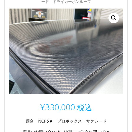
ード ドライカーボンルーフ
¥
330,000
税込
適合：NCP5＃ プロボックス・サクシード
商品のお問い合わせ・納期・ご注文に関しては