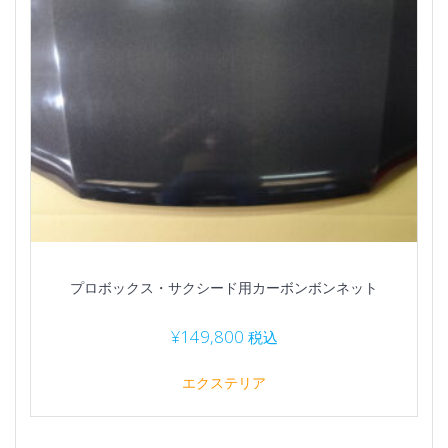
プロボックス・サクシード用カーボンボンネット
¥
149,800
税込
エクステリア