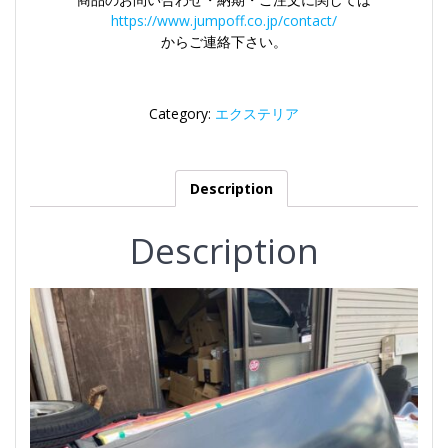
https://www.jumpoff.co.jp/contact/
からご連絡下さい。
Category:
エクステリア
Description
Description