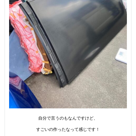
自分で言うのもなんですけど、
すごいの作ったなって感じです！