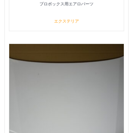
プロボックス用エアロパーツ
エクステリア