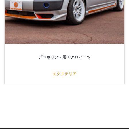
プロボックス用エアロパーツ
エクステリア