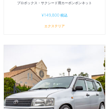
プロボックス・サクシード用カーボンボンネット
¥
149,800
税込
エクステリア