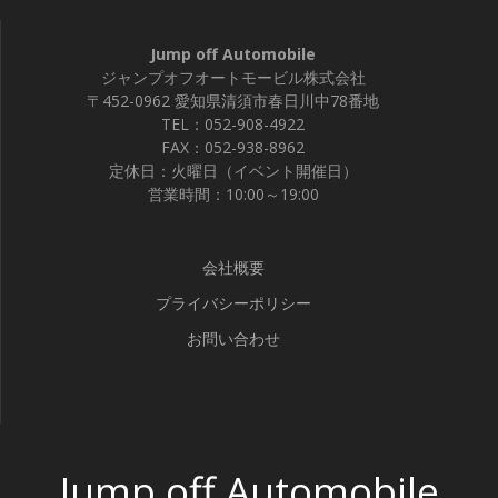
Jump off Automobile
ジャンプオフオートモービル株式会社
〒452-0962 愛知県清須市春日川中78番地
TEL：052-908-4922
FAX：052-938-8962
定休日：火曜日（イベント開催日）
営業時間：10:00～19:00
会社概要
プライバシーポリシー
お問い合わせ
Jump off Automobile