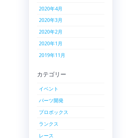
2020年4月
2020年3月
2020年2月
2020年1月
2019年11月
カテゴリー
イベント
パーツ開発
プロボックス
ランクス
レース