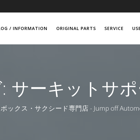
LOG / INFORMATION
ORIGINAL PARTS
SERVICE
US
:
サーキットサポ
ボックス・サクシード専門店 - Jump off Automob