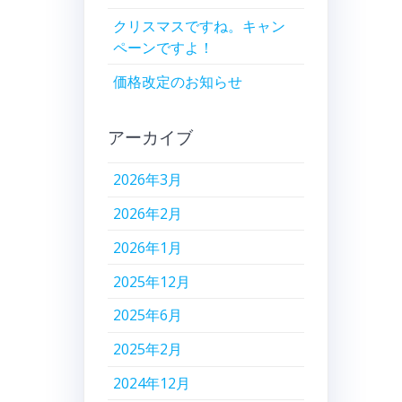
クリスマスですね。キャン
ペーンですよ！
価格改定のお知らせ
アーカイブ
2026年3月
2026年2月
2026年1月
2025年12月
2025年6月
2025年2月
2024年12月