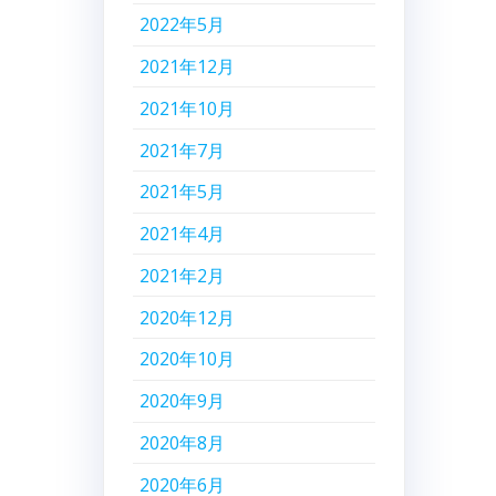
2022年5月
2021年12月
2021年10月
2021年7月
2021年5月
2021年4月
2021年2月
2020年12月
2020年10月
2020年9月
2020年8月
2020年6月