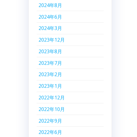
2024年8月
2024年6月
2024年3月
2023年12月
2023年8月
2023年7月
2023年2月
2023年1月
2022年12月
2022年10月
2022年9月
2022年6月