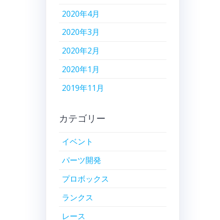
2020年4月
2020年3月
2020年2月
2020年1月
2019年11月
カテゴリー
イベント
パーツ開発
プロボックス
ランクス
レース