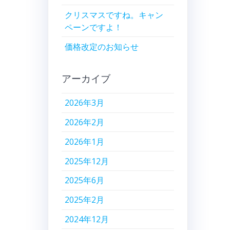
クリスマスですね。キャン
ペーンですよ！
価格改定のお知らせ
アーカイブ
2026年3月
2026年2月
2026年1月
2025年12月
2025年6月
2025年2月
2024年12月