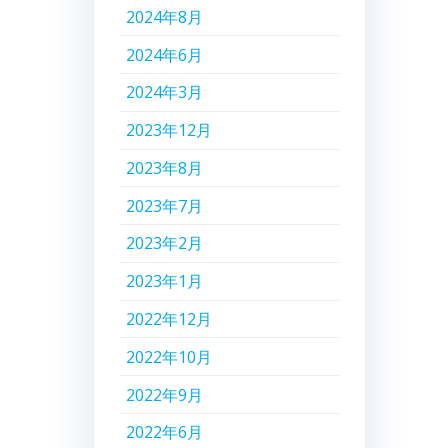
2024年8月
2024年6月
2024年3月
2023年12月
2023年8月
2023年7月
2023年2月
2023年1月
2022年12月
2022年10月
2022年9月
2022年6月