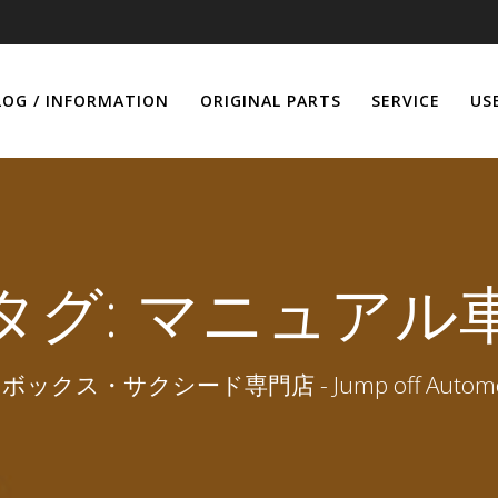
LOG / INFORMATION
ORIGINAL PARTS
SERVICE
US
タグ:
マニュアル
ボックス・サクシード専門店 - Jump off Automob