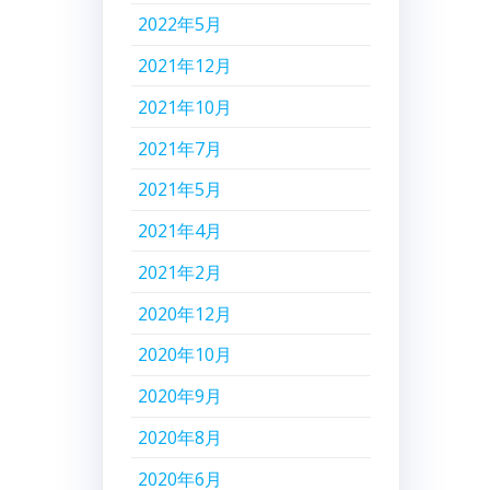
2022年5月
2021年12月
2021年10月
2021年7月
2021年5月
2021年4月
2021年2月
2020年12月
2020年10月
2020年9月
2020年8月
2020年6月