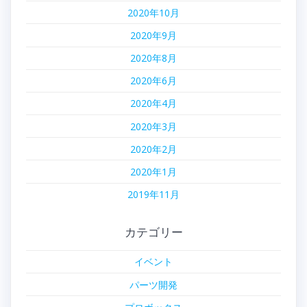
2020年10月
2020年9月
2020年8月
2020年6月
2020年4月
2020年3月
2020年2月
2020年1月
2019年11月
カテゴリー
イベント
パーツ開発