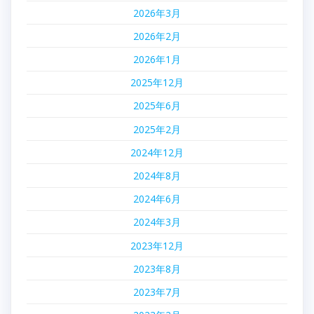
2026年3月
2026年2月
2026年1月
2025年12月
2025年6月
2025年2月
2024年12月
2024年8月
2024年6月
2024年3月
2023年12月
2023年8月
2023年7月