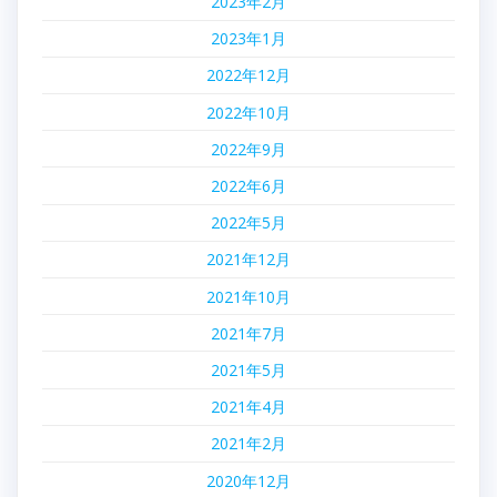
2023年2月
2023年1月
2022年12月
2022年10月
2022年9月
2022年6月
2022年5月
2021年12月
2021年10月
2021年7月
2021年5月
2021年4月
2021年2月
2020年12月