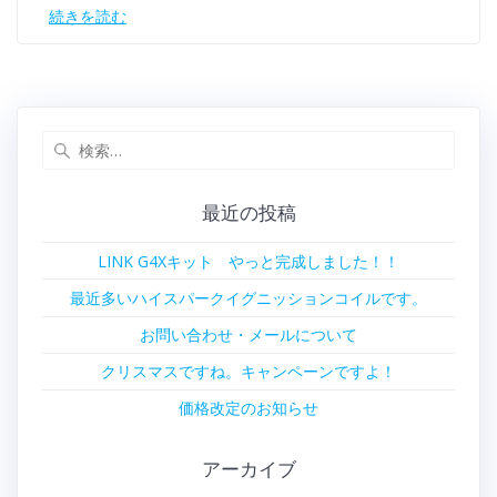
続きを読む
検
索:
最近の投稿
LINK G4Xキット やっと完成しました！！
最近多いハイスパークイグニッションコイルです。
お問い合わせ・メールについて
クリスマスですね。キャンペーンですよ！
価格改定のお知らせ
アーカイブ