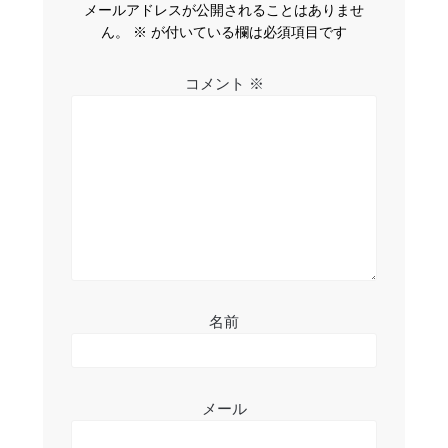
ゲ
メールアドレスが公開されることはありませ
ー
ん。
※
が付いている欄は必須項目です
シ
コメント
※
ョ
ン
名前
メール