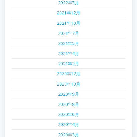
2022年5月
2021年12月
2021年10月
2021年7月
2021年5月
2021年4月
2021年2月
2020年12月
2020年10月
2020年9月
2020年8月
2020年6月
2020年4月
2020年3月