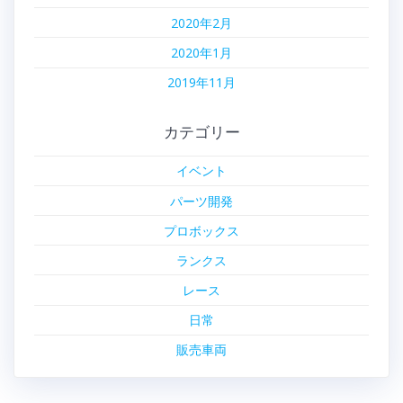
2020年2月
2020年1月
2019年11月
カテゴリー
イベント
パーツ開発
プロボックス
ランクス
レース
日常
販売車両