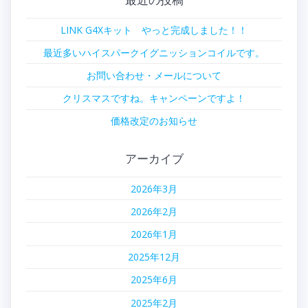
LINK G4Xキット やっと完成しました！！
最近多いハイスパークイグニッションコイルです。
お問い合わせ・メールについて
クリスマスですね。キャンペーンですよ！
価格改定のお知らせ
アーカイブ
2026年3月
2026年2月
2026年1月
2025年12月
2025年6月
2025年2月