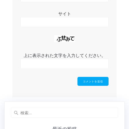
サイト
上に表示された文字を入力してください。
検
索:
最近の投稿