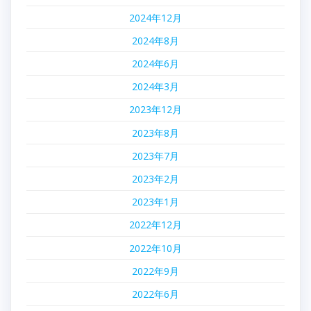
2024年12月
2024年8月
2024年6月
2024年3月
2023年12月
2023年8月
2023年7月
2023年2月
2023年1月
2022年12月
2022年10月
2022年9月
2022年6月